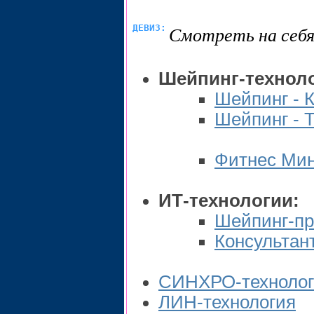
ДЕВИЗ:
Смотреть на себя
Шейпинг-техноло
Шейпинг - 
Шейпинг - 
Фитнес Ми
ИТ-технологии:
Шейпинг-пр
Консультан
СИНХРО-технолог
ЛИН-технология