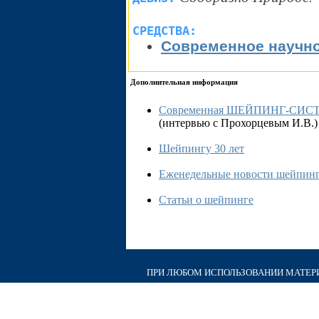
СРЕДСТВА:
Современное научно
Дополнительная информация
Современная ШЕЙПИНГ-СИС
(интервью с Прохорцевым И.В.)
Шейпингу 30 лет
Еженедельные новости шейпин
Статьи о шейпинге
ПРИ ЛЮБОМ ИСПОЛЬЗОВАНИИ МАТЕРИА