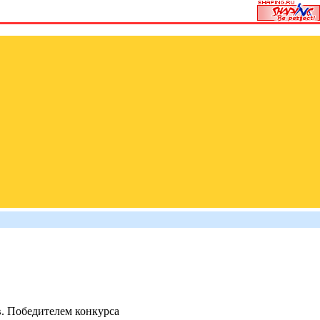
. Победителем конкурса