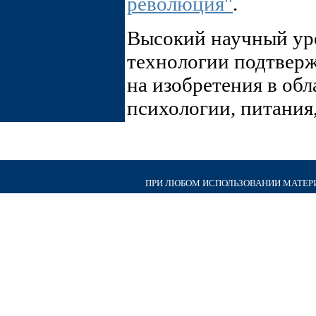
революция"
.
Высокий научный ур
технологии подтверж
на изобретения в об
психологии, питания
ПРИ ЛЮБОМ ИСПОЛЬЗОВАНИИ МАТЕРИА