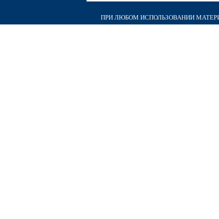
ПРИ ЛЮБОМ ИСПОЛЬЗОВАНИИ МАТЕРИА