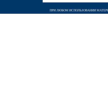
ПРИ ЛЮБОМ ИСПОЛЬЗОВАНИИ МАТЕРИА