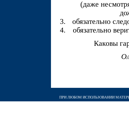
(даже несмотря
до
обязательно след
обязательно верит
Каковы га
Ол
ПРИ ЛЮБОМ ИСПОЛЬЗОВАНИИ МАТЕРИА