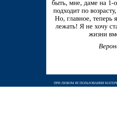
быть, мне, даме на 1-
подходит по возрасту
Но, главное, теперь 
лежать! Я не хочу ст
жизни вм
Верон
ПРИ ЛЮБОМ ИСПОЛЬЗОВАНИИ МАТЕРИА